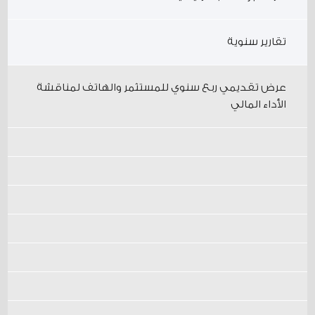
تقارير سنوية
عرض تقديمي ربع سنوي للمستثمر والهاتف لمناقشة
الأداء المالي