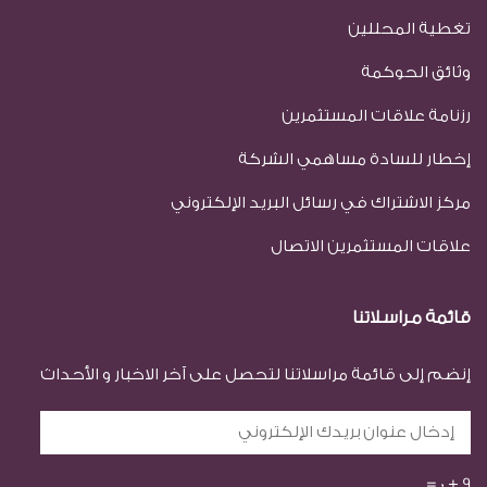
تغطية المحللين
وثائق الحوكمة
رزنامة علاقات المستثمرين
إخطار للسادة مساهمي الشركة
مركز الاشتراك في رسائل البريد الإلكتروني
علاقات المستثمرين الاتصال
قائمة مراسلاتنا
إنضم إلى قائمة مراسلاتنا لتحصل على آخر الاخبار و الأحداث
=
0
+
9