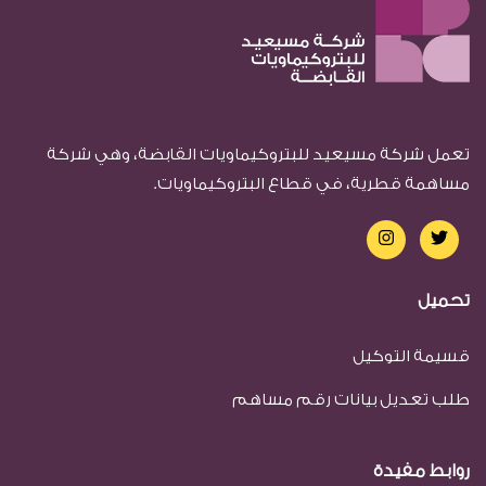
تعمل شركة مسيعيد للبتروكيماويات القابضة، وهي شركة
مساهمة قطرية، في قطاع البتروكيماويات.
تحميل
قسيمة التوكيل
طلب تعديل بيانات رقم مساهم
روابط مفيدة