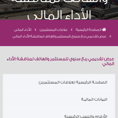
الأداء المالي
الصفحة الرئيسية
علاقات المستثمرين
الأداء المالي
عرض تقديمي ربع سنوي للمستثمر والهاتف لمناقشة الأداء المالي
عرض تقديمي ربع سنوي للمستثمر والهاتف لمناقشة الأداء
المالي
الصفحة الرئيسية لعلاقات المستثمرين
البیانات المالیـة
الأرقام والنسب الرئيسية