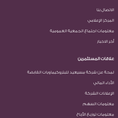
الاتصال بنا
المركز الإعلامي
معلومات اجتماع الجمعية العمومية
أخر الاخبار
علاقات المستثمرين
لمحة عن شركة مسيعيد للبتروكيماويات القابضة
الأداء المالي
الإعلانات الشركة
معلومات السهم
معلومات توزيع الأرباح